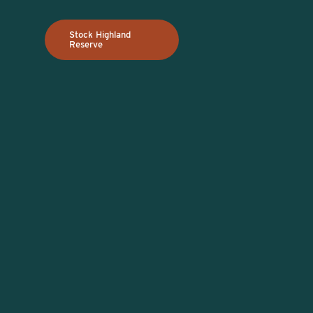
Stock Highland
Reserve