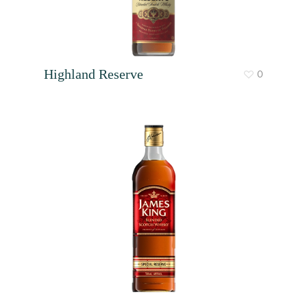
Highland Reserve
0