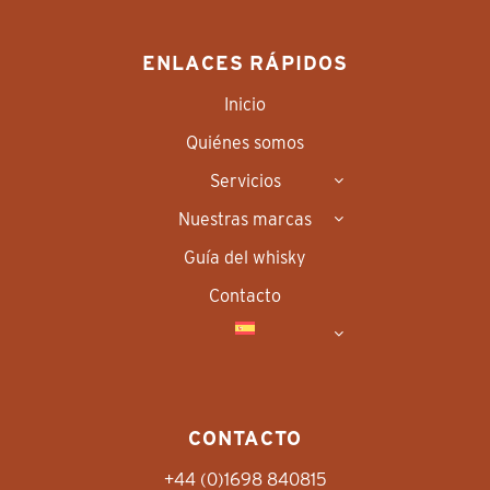
ENLACES RÁPIDOS
Inicio
Quiénes somos
Servicios
Nuestras marcas
Guía del whisky
Contacto
CONTACTO
+44 (0)1698 840815