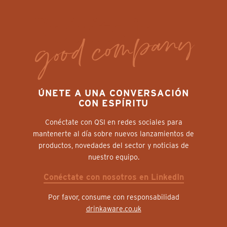
ÚNETE A UNA CONVERSACIÓN
CON ESPÍRITU
Conéctate con QSI en redes sociales para
mantenerte al día sobre nuevos lanzamientos de
productos, novedades del sector y noticias de
nuestro equipo.
Conéctate con nosotros en LinkedIn
Por favor, consume con responsabilidad
drinkaware.co.uk